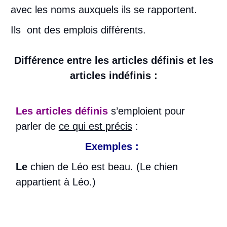
avec les noms auxquels ils se rapportent.
Ils ont des emplois différents.
Différence entre les articles définis et les
articles indéfinis :
Les articles définis
s’emploient pour
parler de
ce qui est précis
:
Exemples :
Le
chien de Léo est beau. (Le chien
appartient à Léo.)