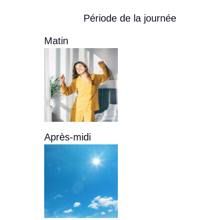
Période de la journée
Matin
Après-midi