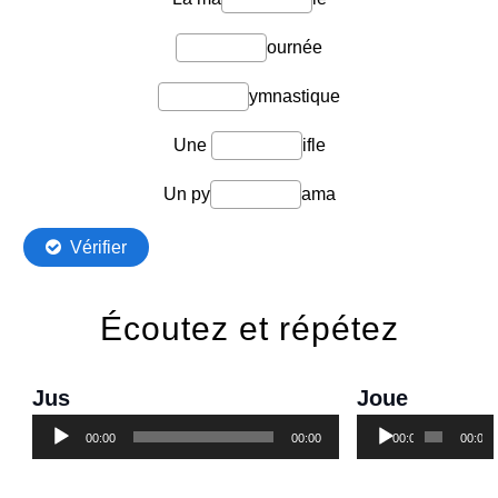
Écoutez et répétez
Lecteur
Lecteur
Jus
Joue
audio
audio
00:00
00:00
00:00
00:00