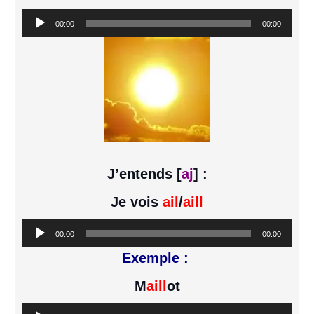
Lecteur
00:00
00:00
audio
J’entends [
aj
] :
Je vois
ail
/
aill
Lecteur
00:00
00:00
audio
Exemple :
M
aill
ot
Lecteur