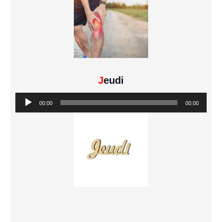
J
eudi
Lecteur
00:00
00:00
audio