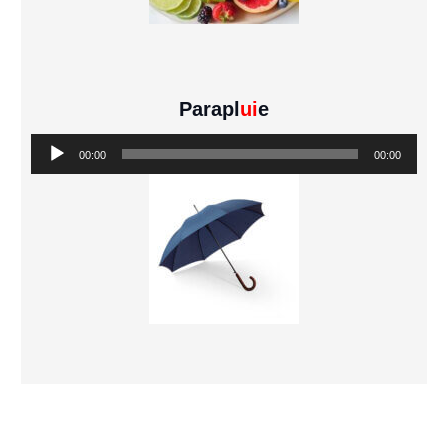
Parapl
ui
e
Lecteur
00:00
00:00
audio