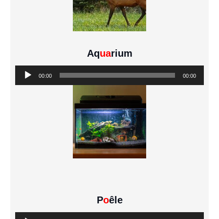
Aq
ua
rium
Lecteur
00:00
00:00
audio
P
o
êle