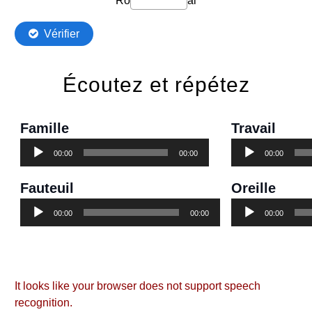
Écoutez et répétez
Lecteur
Lecte
Famille
Travail
audio
audio
00:00
00:00
00:00
Lecteur
Lecte
Fauteuil
Oreille
audio
audio
00:00
00:00
00:00