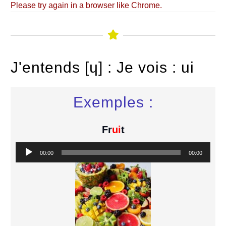
J'entends [ɥ] : Je vois : ui
Exemples :
Fr
ui
t
Lecteur
00:00
00:00
audio