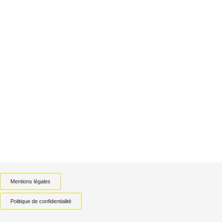
Mentions légales
Politique de confidentialité