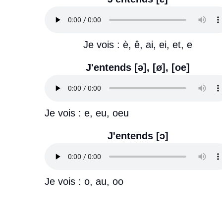
Je vois : è, ê, ai, ei, et, e
J'entends [ə], [ø], [oe]
Je vois : e, eu, oeu
J'entends [ɔ]
Je vois : o, au, oo