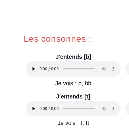
Les consonnes :
J'entends [b]
Je vois : b, bb
J'entends [t]
Je vois : t, tt