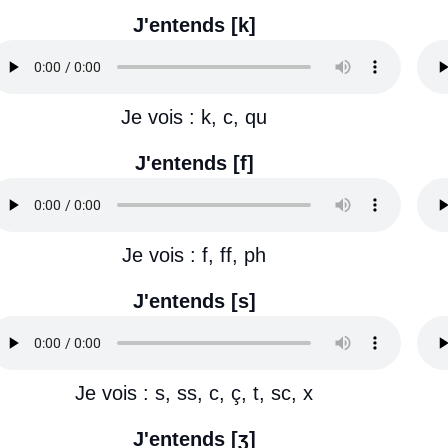
J'entends [k]
Je vois : k, c, qu
J'entends [f]
Je vois : f, ff, ph
J'entends [s]
Je vois : s, ss, c, ç, t, sc, x
J'entends [ʒ]