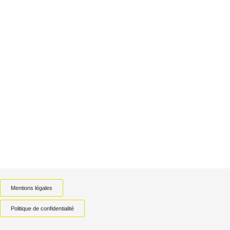
Mentions légales
Politique de confidentialité