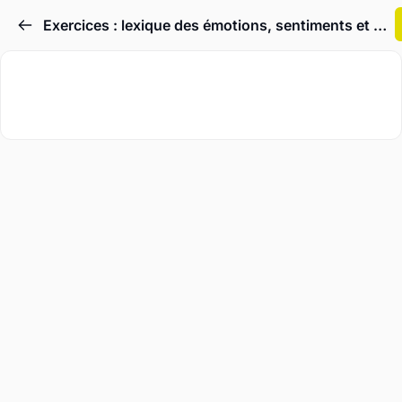
Exercices : lexique des émotions, sentiments et des sensations