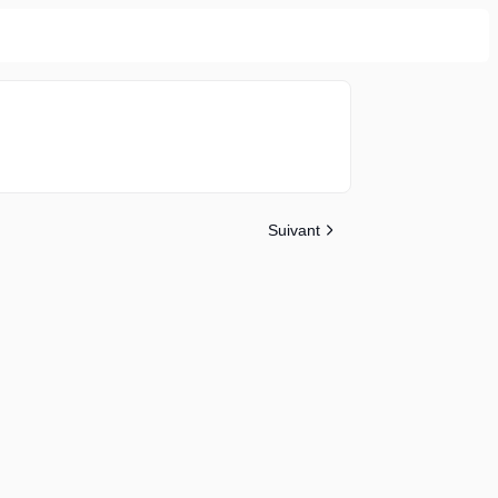
Suivant