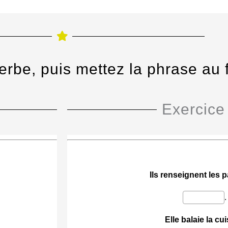
 verbe, puis mettez la phrase au 
Exercice