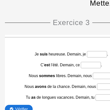
Mette
Exercice 3