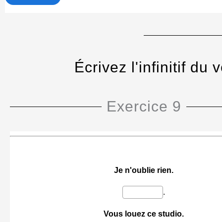
Écrivez l'infinitif du
Exercice 9