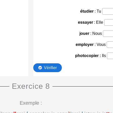
Exercice 8
Exemple :