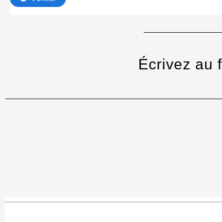
Écrivez au 