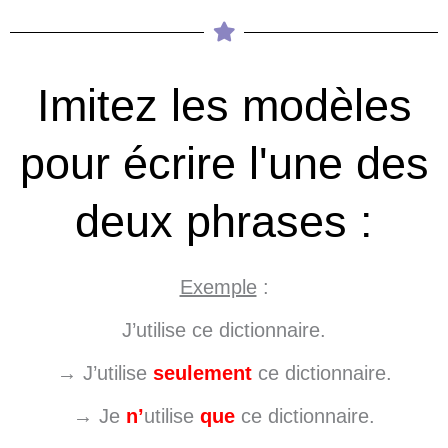
Imitez les modèles
pour écrire l'une des
deux phrases :
Exemple
:
J’utilise ce dictionnaire.
→ J’utilise
seulement
ce dictionnaire.
→ Je
n’
utilise
que
ce dictionnaire.