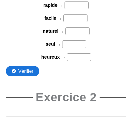
Exercice 2