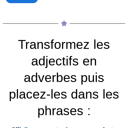
Transformez les
adjectifs en
adverbes puis
placez-les dans les
phrases :