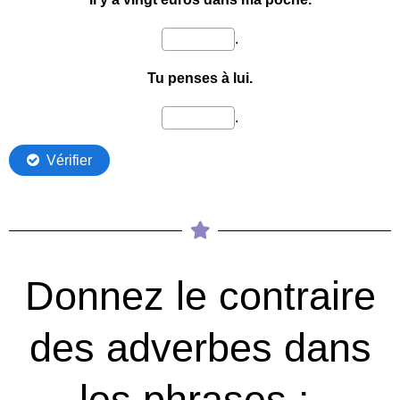
Donnez le contraire
des adverbes dans
les phrases :