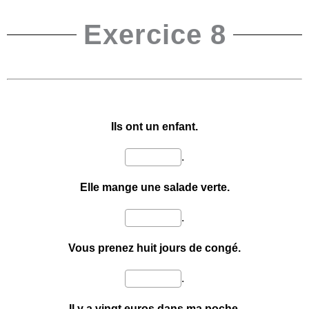
Exercice 8