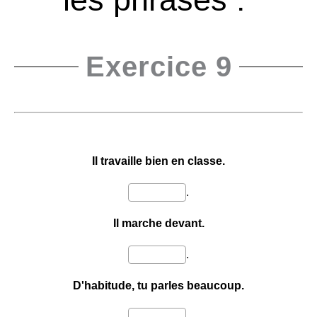
Exercice 9