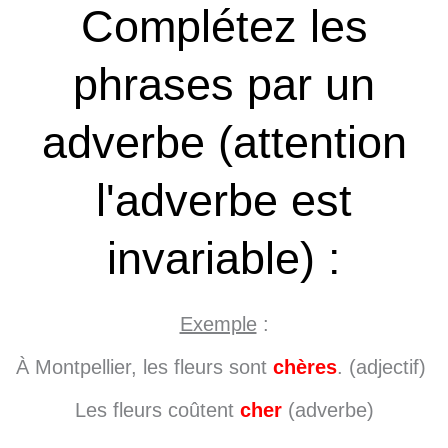
Complétez les
phrases par un
adverbe (attention
l'adverbe est
invariable) :
Exemple
:
À Montpellier, les fleurs sont
chères
. (adjectif)
Les fleurs coûtent
cher
(adverbe)