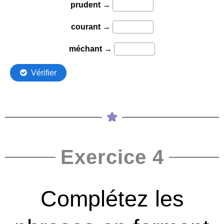
Exercice 4
Complétez les