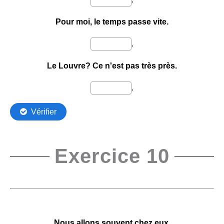
Exercice 10