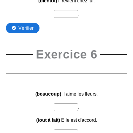
Exercice 6