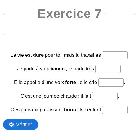
Exercice 7