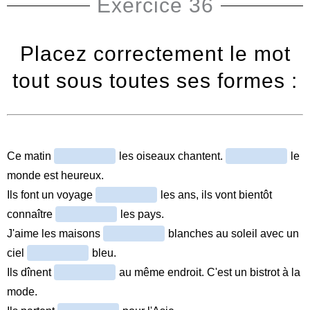
Exercice 36
Placez correctement le mot
tout sous toutes ses formes :