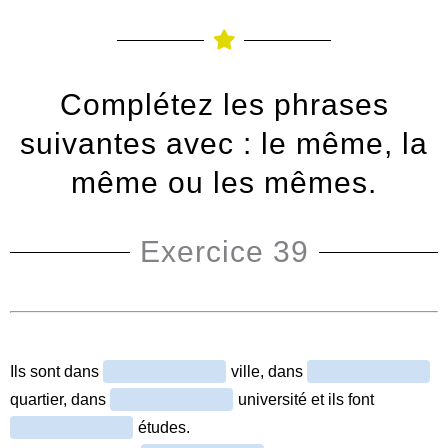
Complétez les phrases
suivantes avec : le même, la
même ou les mêmes.
Exercice 39