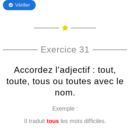
Exercice 31
Accordez l'adjectif : tout,
toute, tous ou toutes avec le
nom.
Exemple :
Il traduit
tous
les mots difficiles.