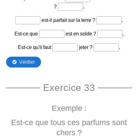
Exercice 33
Exemple :
Est-ce que tous ces parfums sont
chers ?