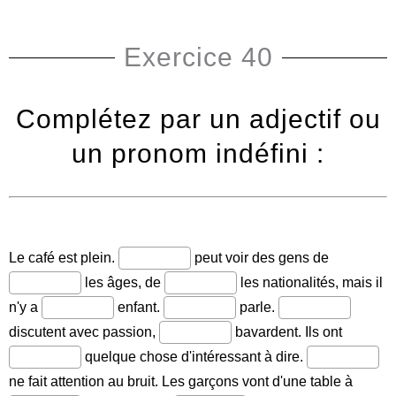
Exercice 40
Complétez par un adjectif ou
un pronom indéfini :