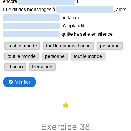
Exercice 38