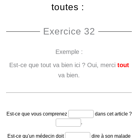
toutes :
Exercice 32
Exemple :
Est-ce que tout va bien ici ? Oui, merci
tout
va bien.