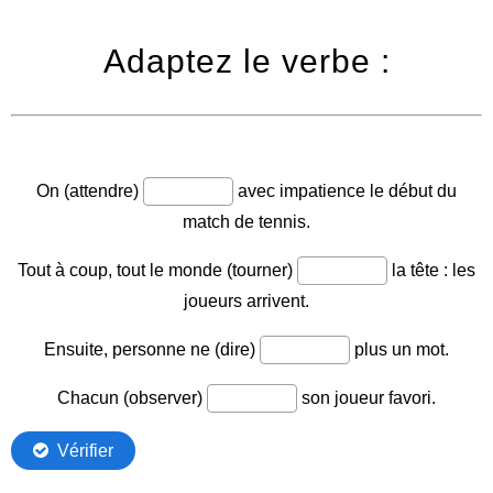
Adaptez le verbe :