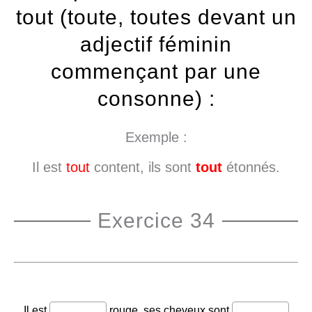
tout (toute, toutes devant un
adjectif féminin
commençant par une
consonne) :
Exemple :
Il est
tout
content, ils sont
tout
étonnés.
Exercice 34