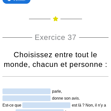
Exercice 37
Choisissez entre tout le
monde, chacun et personne :