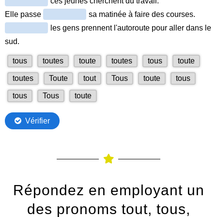
Répondez en employant un
des pronoms tout, tous,