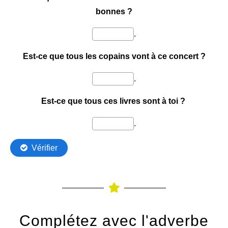
Complétez avec l'adverbe