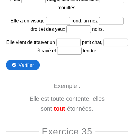
Exemple :
Elle est toute contente, elles
sont
tout
étonnées.
Exercice 35