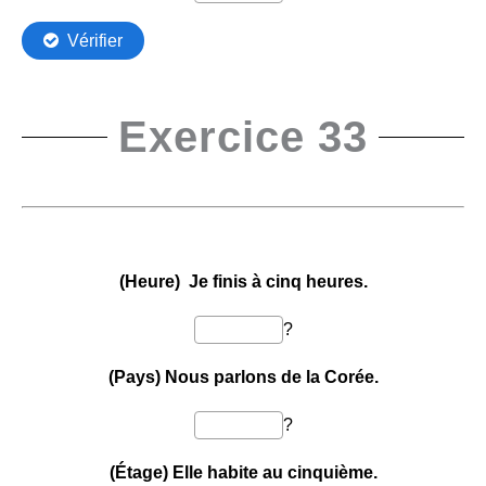
Exercice 33