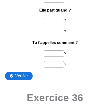
Exercice 36