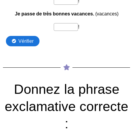
Donnez la phrase
exclamative correcte
: