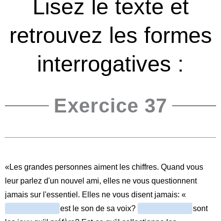
Lisez le texte et
retrouvez les formes
interrogatives :
Exercice 37