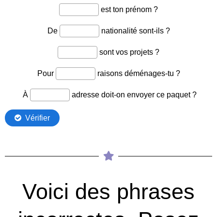
Voici des phrases