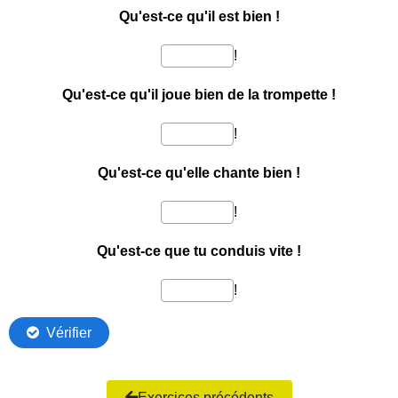
Exercices précédents