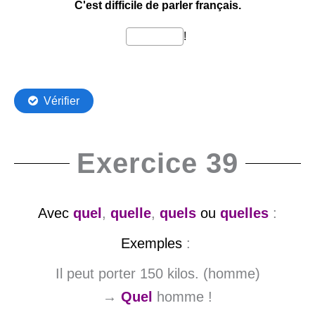
Exercice 39
Avec
quel
,
quelle
,
quels
ou
quelles
:
Exemples
:
Il peut porter 150 kilos. (homme)
→
Quel
homme !