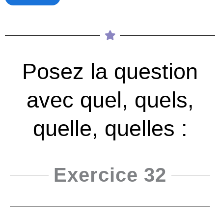
Posez la question
avec quel, quels,
quelle, quelles :
Exercice 32