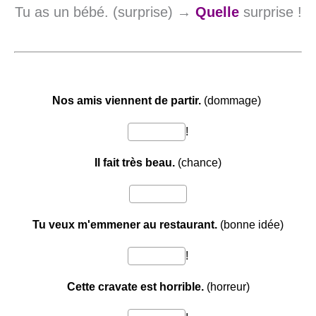
Tu as un bébé. (surprise) →
Quelle
surprise !