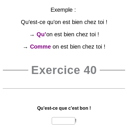
Exemple :
Qu’est-ce qu’on est bien chez toi !
→
Qu’
on est bien chez toi !
→
Comme
on est bien chez toi !
Exercice 40