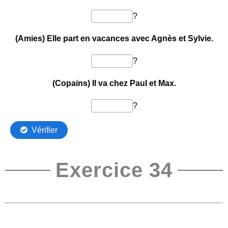
Exercice 34