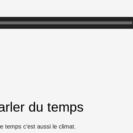
arler du temps
e temps c’est aussi le climat.