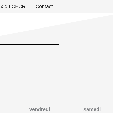
ux du CECR
Contact
vendredi
samedi