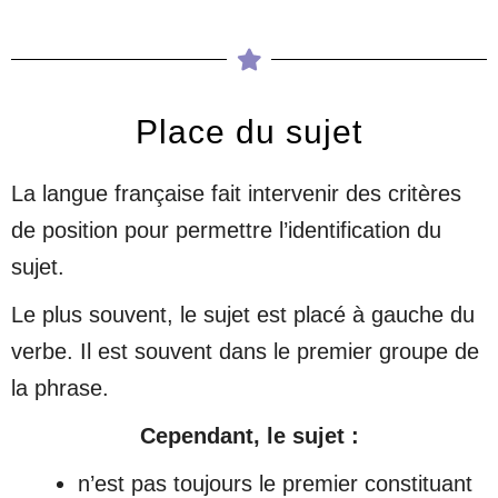
Place du sujet
La langue française fait intervenir des critères
de position pour permettre l’identification du
sujet.
Le plus souvent, le sujet est placé à gauche du
verbe. Il est souvent dans le premier groupe de
la phrase.
Cependant, le sujet :
n’est pas toujours le premier constituant