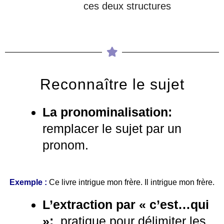
ces deux structures
Reconnaître le sujet
La pronominalisation:
remplacer le sujet par un
pronom.
Exemple :
Ce livre intrigue mon frère. Il intrigue mon frère.
L’extraction par « c’est…qui
»:
pratique pour délimiter les