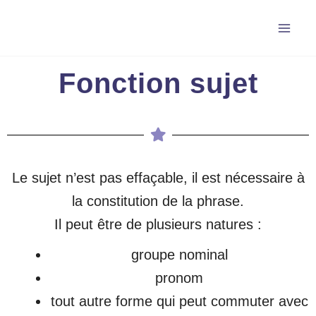
Aller
au
contenu
Fonction sujet
Le sujet n’est pas effaçable, il est nécessaire à
la constitution de la phrase.
Il peut être de plusieurs natures :
groupe nominal
pronom
tout autre forme qui peut commuter avec