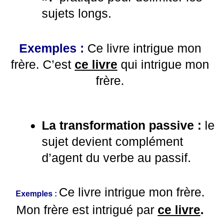
sujets longs.
Exemples :
Ce livre intrigue mon
frère. C’est
ce livre
qui intrigue mon
frère.
La transformation passive :
le
sujet devient complément
d’agent du verbe au passif.
Ce livre intrigue mon frère.
Exemples :
Mon frère est intrigué par
ce livre
.