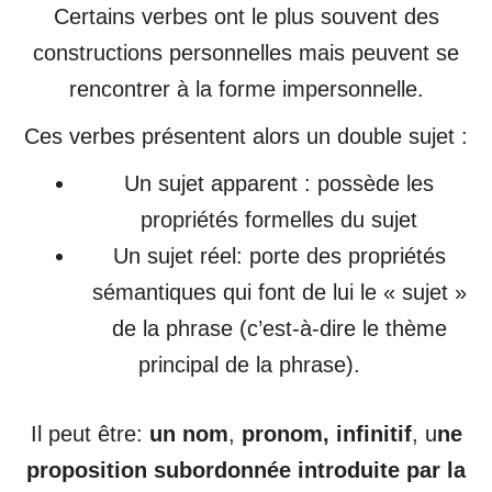
Certains verbes ont le plus souvent des
constructions personnelles mais peuvent se
rencontrer à la forme impersonnelle.
Ces verbes présentent alors un double sujet :
Un sujet apparent : possède les
propriétés formelles du sujet
Un sujet réel: porte des propriétés
sémantiques qui font de lui le « sujet »
de la phrase (c’est-à-dire le thème
principal de la phrase).
Il peut être:
un nom
,
pronom, infinitif
, u
ne
proposition subordonnée introduite par la