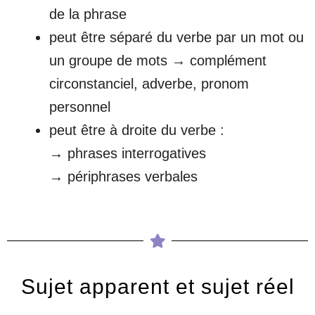
de la phrase
peut être séparé du verbe par un mot ou
un groupe de mots → complément
circonstanciel, adverbe, pronom
personnel
peut être à droite du verbe :
→ phrases interrogatives
→ périphrases verbales
Sujet apparent et sujet réel