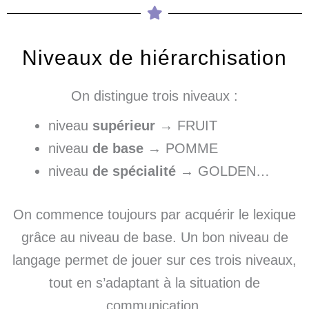
Niveaux de hiérarchisation
On distingue trois niveaux :
niveau
supérieur
→ FRUIT
niveau
de base
→ POMME
niveau
de spécialité
→ GOLDEN…
On commence toujours par acquérir le lexique
grâce au niveau de base. Un bon niveau de
langage permet de jouer sur ces trois niveaux,
tout en s’adaptant à la situation de
communication.