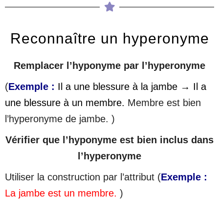
Reconnaître un hyperonyme
Remplacer l’hyponyme par l’hyperonyme
(
Exemple :
Il a une blessure à la jambe → Il a
une blessure à un membre.
Membre est bien
l’hyperonyme de jambe. )
Vérifier que l’hyponyme est bien inclus dans
l’hyperonyme
Utiliser la construction par l’attribut (
Exemple :
La jambe est un membre.
)