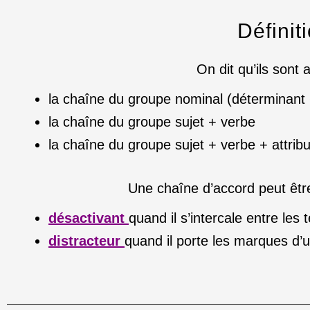
Définit
On dit qu’ils sont
la chaîne du groupe nominal (déterminant 
la chaîne du groupe sujet + verbe
la chaîne du groupe sujet + verbe + attribu
Une chaîne d’accord peut être
désactivant
quand il s’intercale entre les
distracteur
quand il porte les marques d’u