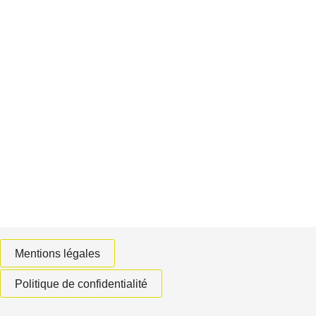
Mentions légales
Politique de confidentialité