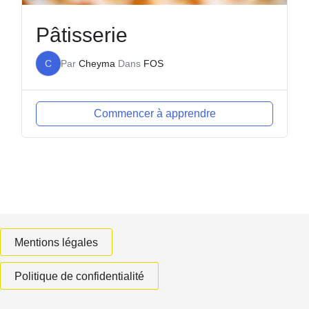
Pâtisserie
C
Par
Cheyma
Dans
FOS
Commencer à apprendre
Mentions légales
Politique de confidentialité